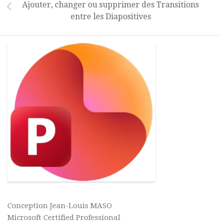
Ajouter, changer ou supprimer des Transitions
entre les Diapositives
Conception Jean-Louis MASO
Microsoft Certified Professional