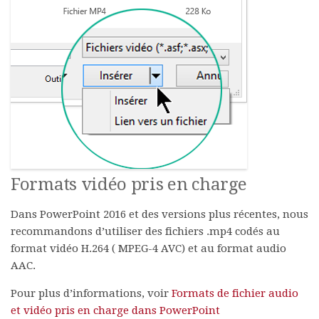
Formats vidéo pris en charge
Dans PowerPoint 2016 et des versions plus récentes, nous
recommandons d’utiliser des fichiers .mp4 codés au
format vidéo H.264 ( MPEG-4 AVC) et au format audio
AAC.
Pour plus d’informations, voir
Formats de fichier audio
et vidéo pris en charge dans PowerPoint