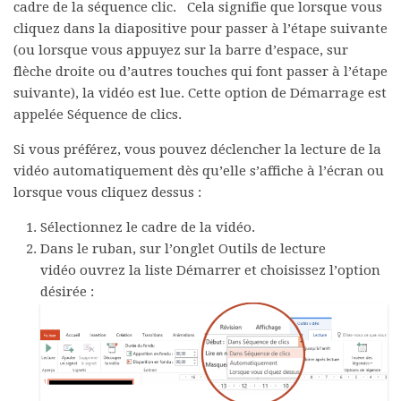
cadre de la séquence clic.
Cela signifie que lorsque vous
cliquez dans la diapositive pour passer à l’étape suivante
(ou lorsque vous appuyez sur la barre d’espace, sur
flèche droite ou d’autres touches qui font passer à l’étape
suivante), la vidéo est lue. Cette option de
Démarrage
est
appelée
Séquence de clics
.
Si vous préférez, vous pouvez déclencher la lecture de la
vidéo automatiquement dès qu’elle s’affiche à l’écran ou
lorsque vous cliquez dessus :
Sélectionnez le cadre de la vidéo.
Dans le ruban, sur l’onglet
Outils de lecture
vidéo
ouvrez la liste
Démarrer
et choisissez l’option
désirée :