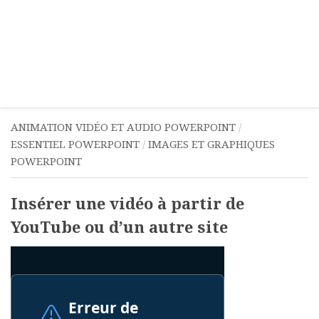
ANIMATION VIDÉO ET AUDIO POWERPOINT
/
ESSENTIEL POWERPOINT
/
IMAGES ET GRAPHIQUES
POWERPOINT
Insérer une vidéo à partir de
YouTube ou d’un autre site