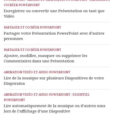
COCRÉER POWERPOINT
Enregistrer ou convertir une Présentation en tant que
Vidéo
PARTAGER ET COCRÉER POWERPOINT
Partager votre Présentation PowerPoint avec d’autres
personnes
PARTAGER ET COCRÉER POWERPOINT
Ajouter, modifier, masquer ou supprimer les
Commentaires dans une Présentation
ANIMATION VIDÉO ET AUDIO POWERPOINT
Lire de la musique sur plusieurs Diapositives de votre
Diaporama
ANIMATION VIDÉO ET AUDIO POWERPOINT
/
ESSENTIEL
POWERPOINT
Lire automatiquement de la musique ou d’autres sons
lors de l’affichage d’une Diapositive