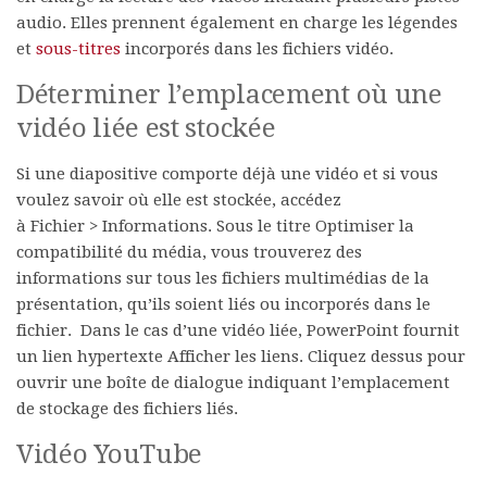
audio. Elles prennent également en charge les légendes
et
sous-titres
incorporés dans les fichiers vidéo.
Déterminer l’emplacement où une
vidéo liée est stockée
Si une diapositive comporte déjà une vidéo et si vous
voulez savoir où elle est stockée, accédez
à
Fichier
>
Informations
. Sous le titre
Optimiser la
compatibilité du média
, vous trouverez des
informations sur tous les fichiers multimédias de la
présentation, qu’ils soient liés ou incorporés dans le
fichier. Dans le cas d’une vidéo liée, PowerPoint fournit
un lien hypertexte
Afficher les liens
. Cliquez dessus pour
ouvrir une boîte de dialogue indiquant l’emplacement
de stockage des fichiers liés.
Vidéo YouTube