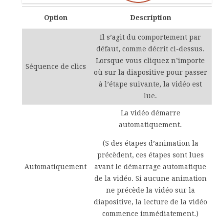
Option
Description
Il s’agit du comportement par
défaut, comme décrit ci-dessus.
Lorsque vous cliquez n’importe
Séquence de clics
où sur la diapositive pour passer
à l’étape suivante, la vidéo est
lue.
La vidéo démarre
automatiquement.
(S des étapes d’animation la
précèdent, ces étapes sont lues
Automatiquement
avant le démarrage automatique
de la vidéo. Si aucune animation
ne précède la vidéo sur la
diapositive, la lecture de la vidéo
commence immédiatement.)