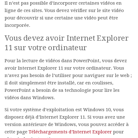
Il n’est pas possible d’incorporer certaines vidéos en
ligne de ces sites. Vous devez vérifier sur le site vidéo
pour découvrir si une certaine une vidéo peut être
incorporée.
Vous devez avoir Internet Explorer
11 sur votre ordinateur
Pour la lecture de vidéos dans PowerPoint, vous devez
avoir Internet Explorer 11 sur votre ordinateur. Vous
n’avez pas besoin de l’utiliser pour naviguer sur le web ;
il doit simplement être installé, car en coulisses,
PowerPoint a besoin de sa technologie pour lire les
vidéos dans Windows.
Si votre système d’exploitation est Windows 10, vous
disposez déjà d’Internet Explorer 11. Si vous avez une
version antérieure de Windows, vous pouvez accéder à
cette page
Téléchargements d’Internet Explorer
pour