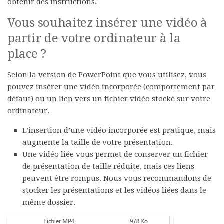
obtenir des instructions.
Vous souhaitez insérer une vidéo à
partir de votre ordinateur à la
place ?
Selon la version de PowerPoint que vous utilisez, vous
pouvez
insérer une
vidéo
incorporée (comportement par
défaut) ou un
lien
vers un fichier vidéo
stocké sur votre
ordinateur.
L’
insertion d’une vidéo incorporée
est pratique, mais
augmente la taille de votre présentation.
Une vidéo liée
vous permet de conserver un fichier
de présentation de taille réduite, mais ces liens
peuvent être rompus. Nous vous recommandons de
stocker les présentations et les vidéos liées dans le
même dossier.