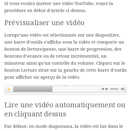
Si vous voulez insérer une vidéo YouTube, voyez la
procédure en début d’article ci-dessus.
Prévisualiser une vidéo
Lorsqu’une vidéo est sélectionnée sur une diapositive,
une barre d’outils s’affiche sous la vidéo et comporte un
bouton de lecture/pause, une barre de progression, des
boutons d’avance ou de retour incrémentiel, un
minuteur ainsi qu’un contrôle du volume. Cliquez sur le
bouton
Lecture
situé sur la gauche de cette barre d’outils
pour afficher un aperçu de la vidéo.
Lire une vidéo automatiquement ou
en cliquant dessus
Par défaut, en mode diaporama, la vidéo est lue dans le