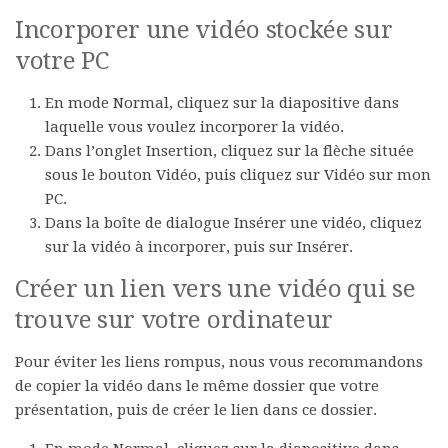
Incorporer une vidéo stockée sur
votre PC
En mode
Normal
, cliquez sur la diapositive dans
laquelle vous voulez incorporer la vidéo.
Dans l’onglet
Insertion
, cliquez sur la flèche située
sous le bouton
Vidéo
, puis cliquez sur
Vidéo sur mon
PC
.
Dans la boîte de dialogue
Insérer une vidéo
, cliquez
sur la vidéo à incorporer, puis sur
Insérer
.
Créer un lien vers une vidéo qui se
trouve sur votre ordinateur
Pour éviter les liens rompus, nous vous recommandons
de copier la vidéo dans le même dossier que votre
présentation, puis de créer le lien dans ce dossier.