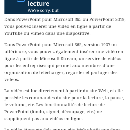
Dans PowerPoint pour Microsoft 365 ou PowerPoint 2019,
vous pouvez insérer une vidéo en ligne à partir de
YouTube ou Vimeo dans une diapositive.
Dans PowerPoint pour Microsoft 365, version 1907 ou
ultérieure, vous pouvez également insérer une vidéo en
ligne à partir de Microsoft Stream, un service de vidéos
pour les entreprises qui permet aux membres d’une
organisation de télécharger, regarder et partager des
vidéos.
La vidéo est lue directement à partir du site Web, et elle
possède les commandes du site pour la lecture, la pause,
le volume, etc. Les fonctionnalités de lecture de
PowerPoint (fondu, signet, découpage, etc.) ne
s’appliquent pas aux vidéos en ligne.