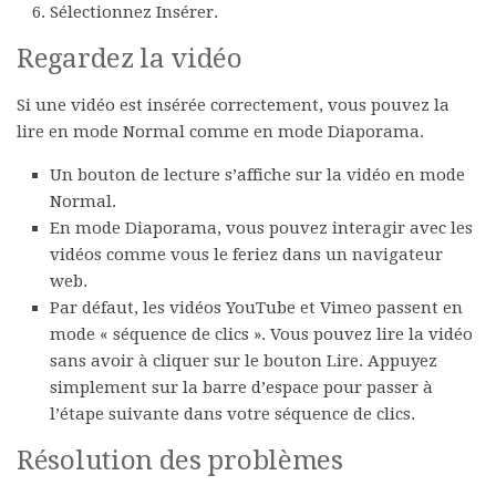
Sélectionnez
Insérer
.
Regardez la vidéo
Si une vidéo est insérée correctement, vous pouvez la
lire en mode Normal comme en mode Diaporama.
Un bouton de lecture s’affiche sur la vidéo en mode
Normal.
En mode Diaporama, vous pouvez interagir avec les
vidéos comme vous le feriez dans un navigateur
web.
Par défaut, les vidéos YouTube et Vimeo passent en
mode « séquence de clics ». Vous pouvez lire la vidéo
sans avoir à cliquer sur le bouton
Lire
. Appuyez
simplement sur la barre d’espace pour passer à
l’étape suivante dans votre séquence de clics.
Résolution des problèmes