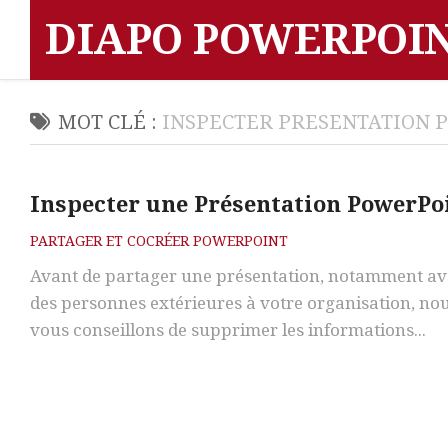
Skip
DIAPO POWERPOI
to
content
MOT CLÉ :
INSPECTER PRESENTATION 
Inspecter une Présentation PowerPo
PARTAGER ET COCRÉER POWERPOINT
Avant de partager une présentation, notamment av
des personnes extérieures à votre organisation, no
vous conseillons de supprimer les informations...