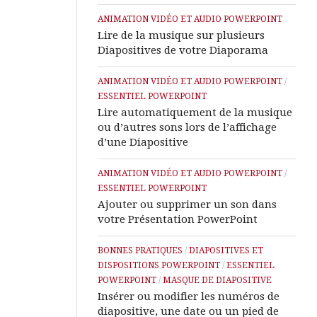
ANIMATION VIDÉO ET AUDIO POWERPOINT
Lire de la musique sur plusieurs
Diapositives de votre Diaporama
ANIMATION VIDÉO ET AUDIO POWERPOINT
/
ESSENTIEL POWERPOINT
Lire automatiquement de la musique
ou d’autres sons lors de l’affichage
d’une Diapositive
ANIMATION VIDÉO ET AUDIO POWERPOINT
/
ESSENTIEL POWERPOINT
Ajouter ou supprimer un son dans
votre Présentation PowerPoint
BONNES PRATIQUES
/
DIAPOSITIVES ET
DISPOSITIONS POWERPOINT
/
ESSENTIEL
POWERPOINT
/
MASQUE DE DIAPOSITIVE
Insérer ou modifier les numéros de
diapositive, une date ou un pied de