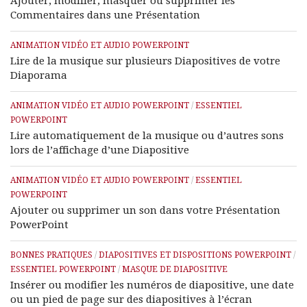
Ajouter, modifier, masquer ou supprimer les
Commentaires dans une Présentation
ANIMATION VIDÉO ET AUDIO POWERPOINT
Lire de la musique sur plusieurs Diapositives de votre
Diaporama
ANIMATION VIDÉO ET AUDIO POWERPOINT
/
ESSENTIEL
POWERPOINT
Lire automatiquement de la musique ou d’autres sons
lors de l’affichage d’une Diapositive
ANIMATION VIDÉO ET AUDIO POWERPOINT
/
ESSENTIEL
POWERPOINT
Ajouter ou supprimer un son dans votre Présentation
PowerPoint
BONNES PRATIQUES
/
DIAPOSITIVES ET DISPOSITIONS POWERPOINT
/
ESSENTIEL POWERPOINT
/
MASQUE DE DIAPOSITIVE
Insérer ou modifier les numéros de diapositive, une date
ou un pied de page sur des diapositives à l’écran