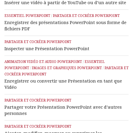
Insérer une vidéo à partir de YouTube ou d’un autre site
ESSENTIEL POWERPOINT
/
PARTAGER ET COCRÉER POWERPOINT
Enregistrer des présentations PowerPoint sous forme de
fichiers PDF
PARTAGER ET COCRÉER POWERPOINT
Inspecter une Présentation PowerPoint
ANIMATION VIDÉO ET AUDIO POWERPOINT
/
ESSENTIEL
POWERPOINT
/
IMAGES ET GRAPHIQUES POWERPOINT
/
PARTAGER ET
COCRÉER POWERPOINT
Enregistrer ou convertir une Présentation en tant que
Vidéo
PARTAGER ET COCRÉER POWERPOINT
Partager votre Présentation PowerPoint avec d’autres
personnes
PARTAGER ET COCRÉER POWERPOINT