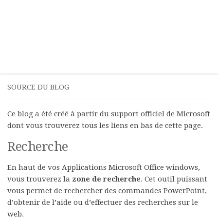
SOURCE DU BLOG
Ce blog a été créé à partir du support officiel de Microsoft
dont vous trouverez tous les liens en bas de cette page.
Recherche
En haut de vos Applications Microsoft Office windows,
vous trouverez la
zone de recherche
. Cet outil puissant
vous permet de rechercher des commandes PowerPoint,
d’obtenir de l’aide ou d’effectuer des recherches sur le
web.