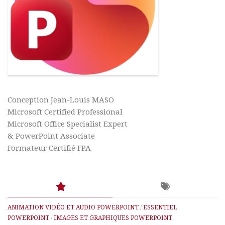
Conception Jean-Louis MASO
Microsoft Certified Professional
Microsoft Office Specialist Expert
& PowerPoint Associate
Formateur Certifié FPA
ANIMATION VIDÉO ET AUDIO POWERPOINT
/
ESSENTIEL
POWERPOINT
/
IMAGES ET GRAPHIQUES POWERPOINT