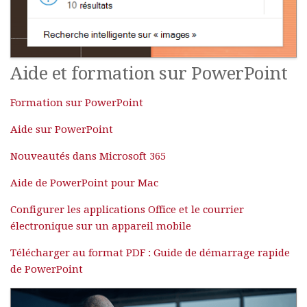
Aide et formation sur PowerPoint
Formation sur PowerPoint
Aide sur PowerPoint
Nouveautés dans Microsoft 365
Aide de PowerPoint pour Mac
Configurer les applications Office et le courrier
électronique sur un appareil mobile
Télécharger au format PDF : Guide de démarrage rapide
de PowerPoint