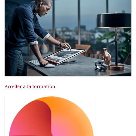
Accéder à la formation