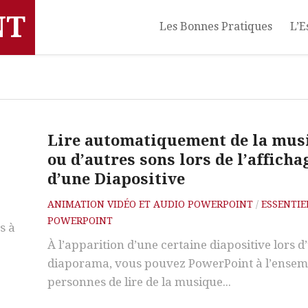
NT
Les Bonnes Pratiques
L’E
Lire automatiquement de la mus
ou d’autres sons lors de l’afficha
d’une Diapositive
ANIMATION VIDÉO ET AUDIO POWERPOINT
/
ESSENTIE
POWERPOINT
s à
À l’apparition d’une certaine diapositive lors d
diaporama, vous pouvez PowerPoint à l’ensem
personnes de lire de la musique...