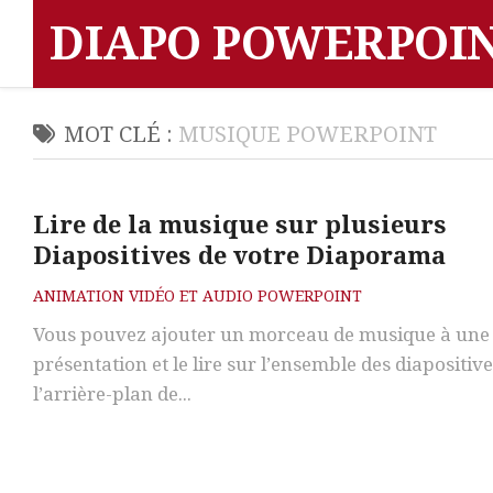
Skip
DIAPO POWERPOI
to
content
MOT CLÉ :
MUSIQUE POWERPOINT
Lire de la musique sur plusieurs
Diapositives de votre Diaporama
ANIMATION VIDÉO ET AUDIO POWERPOINT
Vous pouvez ajouter un morceau de musique à une
présentation et le lire sur l’ensemble des diapositive
l’arrière-plan de...