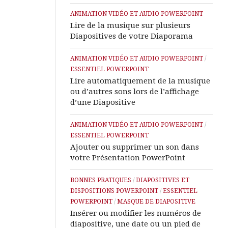
ANIMATION VIDÉO ET AUDIO POWERPOINT
Lire de la musique sur plusieurs
Diapositives de votre Diaporama
ANIMATION VIDÉO ET AUDIO POWERPOINT
/
ESSENTIEL POWERPOINT
Lire automatiquement de la musique
ou d’autres sons lors de l’affichage
d’une Diapositive
ANIMATION VIDÉO ET AUDIO POWERPOINT
/
ESSENTIEL POWERPOINT
Ajouter ou supprimer un son dans
votre Présentation PowerPoint
BONNES PRATIQUES
/
DIAPOSITIVES ET
DISPOSITIONS POWERPOINT
/
ESSENTIEL
POWERPOINT
/
MASQUE DE DIAPOSITIVE
Insérer ou modifier les numéros de
diapositive, une date ou un pied de